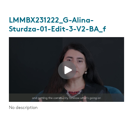
LMMBX231222_G-Alina-
Sturdza-01-Edit-3-V2-BA_f
No description